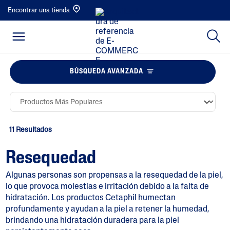
Encontrar una tienda
BÚSQUEDA AVANZADA
11 Resultados
Resequedad
Algunas personas son propensas a la resequedad de la piel,
lo que provoca molestias e irritación debido a la falta de
hidratación. Los productos Cetaphil humectan
profundamente y ayudan a la piel a retener la humedad,
brindando una hidratación duradera para la piel