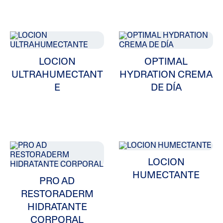
LOCION
OPTIMAL
ULTRAHUMECTANT
HYDRATION CREMA
E
DE DÍA
LOCION
HUMECTANTE
PRO AD
RESTORADERM
HIDRATANTE
CORPORAL