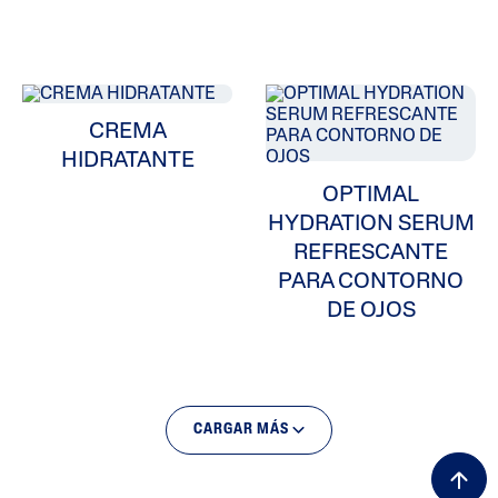
CREMA
HIDRATANTE
OPTIMAL
HYDRATION SERUM
REFRESCANTE
PARA CONTORNO
DE OJOS
CARGAR MÁS