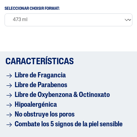
SELECCIONAR CHOISIR FORMAT:
CARACTERÍSTICAS
Libre de Fragancia
Libre de Parabenos
Libre de Oxybenzona & Octinoxato
Hipoalergénica
No obstruye los poros
Combate los 5 signos de la piel sensible