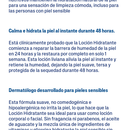
nutritivos mantienen la hidratación natural de la piel
para una sensación de limpieza cómoda, incluso para
las personas con piel sensible
Calma e hidrata la piel al instante durante 48 horas.
Está clínicamente probado que la Loción Hidratante
comienza a reparar la barrera de humedad de la piel
en 24 horas y la restaura por completo en solo 1
semana. Esta loción liviana alivia la piel al instante y
retiene la humedad, dejando la piel suave, tersa y
protegida de la sequedad durante 48 horas.
Dermatólogo desarrollado para pieles sensibles
Esta fórmula suave, no comedogénica e
hipoalergénica no irrita la piel, lo que hace que la
Loción Hidratante sea ideal para usar como loción
corporal o facial. Sin fragancia ni parabenos, el aceite
de aguacate y la mezcla única de ingredientes de