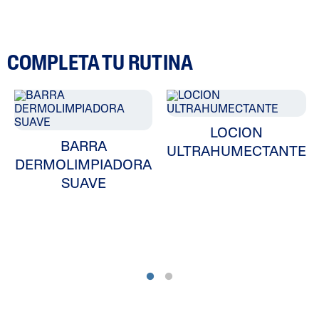
COMPLETA TU RUTINA
LOCION
BARRA
ULTRAHUMECTANTE
DERMOLIMPIADORA
SUAVE