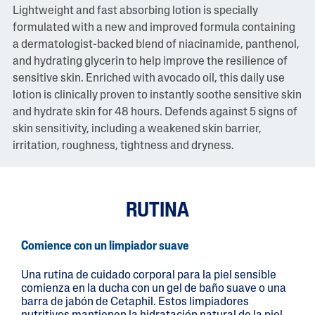
Lightweight and fast absorbing lotion is specially
formulated with a new and improved formula containing
a dermatologist-backed blend of niacinamide, panthenol,
and hydrating glycerin to help improve the resilience of
sensitive skin. Enriched with avocado oil, this daily use
lotion is clinically proven to instantly soothe sensitive skin
and hydrate skin for 48 hours. Defends against 5 signs of
skin sensitivity, including a weakened skin barrier,
irritation, roughness, tightness and dryness.
RUTINA
Comience con un limpiador suave
Una rutina de cuidado corporal para la piel sensible
comienza en la ducha con un gel de baño suave o una
barra de jabón de Cetaphil. Estos limpiadores