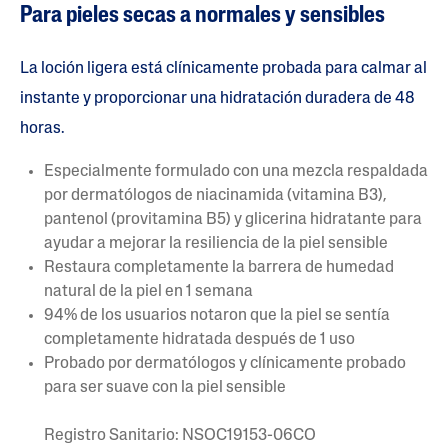
Para pieles secas a normales y sensibles
La loción ligera está clínicamente probada para calmar al
instante y proporcionar una hidratación duradera de 48
horas.
Especialmente formulado con una mezcla respaldada
por dermatólogos de niacinamida (vitamina B3),
pantenol (provitamina B5) y glicerina hidratante para
ayudar a mejorar la resiliencia de la piel sensible
Restaura completamente la barrera de humedad
natural de la piel en 1 semana
94% de los usuarios notaron que la piel se sentía
completamente hidratada después de 1 uso
Probado por dermatólogos y clínicamente probado
para ser suave con la piel sensible
Registro Sanitario: NSOC19153-06CO