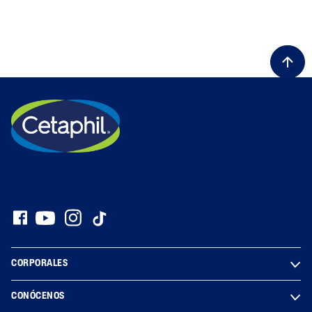
CORPORALES
CONÓCENOS