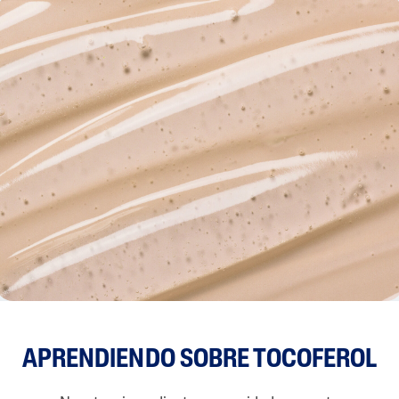
APRENDIENDO SOBRE TOCOFEROL