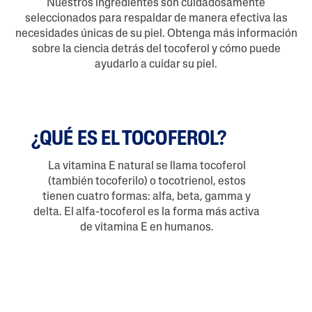
Nuestros ingredientes son cuidadosamente
seleccionados para respaldar de manera efectiva las
necesidades únicas de su piel. Obtenga más información
sobre la ciencia detrás del tocoferol y cómo puede
ayudarlo a cuidar su piel.
¿QUÉ ES EL TOCOFEROL?
La vitamina E natural se llama tocoferol
(también tocoferilo) o tocotrienol, estos
tienen cuatro formas: alfa, beta, gamma y
delta. El alfa-tocoferol es la forma más activa
de vitamina E en humanos.