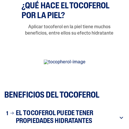
¿QUÉ HACE EL TOCOFEROL
POR LA PIEL?
Aplicar tocoferol en la piel tiene muchos
beneficios, entre ellos su efecto hidratante
BENEFICIOS DEL TOCOFEROL
EL TOCOFEROL PUEDE TENER
1
PROPIEDADES HIDRATANTES