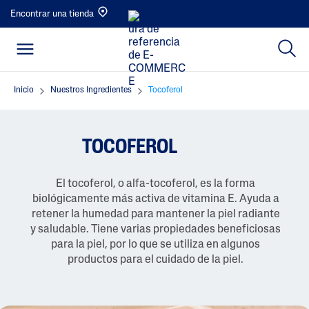
Encontrar una tienda
Inicio
Nuestros Ingredientes
Tocoferol
TOCOFEROL
El tocoferol, o alfa-tocoferol, es la forma
biológicamente más activa de vitamina E. Ayuda a
retener la humedad para mantener la piel radiante
y saludable. Tiene varias propiedades beneficiosas
para la piel, por lo que se utiliza en algunos
productos para el cuidado de la piel.