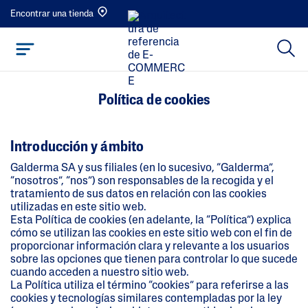
Encontrar una tienda
Política de cookies
Introducción y ámbito
Galderma SA y sus filiales (en lo sucesivo, “Galderma”,
“nosotros”, “nos”) son responsables de la recogida y el
tratamiento de sus datos en relación con las cookies
utilizadas en este sitio web.
Esta Política de cookies (en adelante, la “Política”) explica
cómo se utilizan las cookies en este sitio web con el fin de
proporcionar información clara y relevante a los usuarios
sobre las opciones que tienen para controlar lo que sucede
cuando acceden a nuestro sitio web.
La Política utiliza el término “cookies” para referirse a las
cookies y tecnologías similares contempladas por la ley