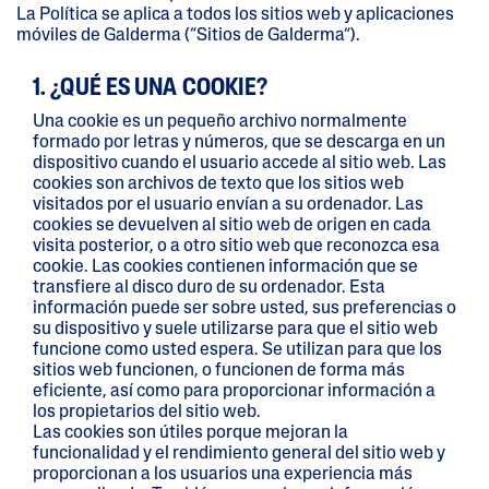
La Política se aplica a todos los sitios web y aplicaciones
móviles de Galderma (“Sitios de Galderma”).
1. ¿QUÉ ES UNA COOKIE?
Una cookie es un pequeño archivo normalmente
formado por letras y números, que se descarga en un
dispositivo cuando el usuario accede al sitio web. Las
cookies son archivos de texto que los sitios web
visitados por el usuario envían a su ordenador. Las
cookies se devuelven al sitio web de origen en cada
visita posterior, o a otro sitio web que reconozca esa
cookie. Las cookies contienen información que se
transfiere al disco duro de su ordenador. Esta
información puede ser sobre usted, sus preferencias o
su dispositivo y suele utilizarse para que el sitio web
funcione como usted espera. Se utilizan para que los
sitios web funcionen, o funcionen de forma más
eficiente, así como para proporcionar información a
los propietarios del sitio web.
Las cookies son útiles porque mejoran la
funcionalidad y el rendimiento general del sitio web y
proporcionan a los usuarios una experiencia más