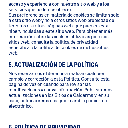
acceso y experiencia con nuestro sitio web y a los
servicios que podemos ofrecer.
Sus preferencias en materia de cookies se limitan solo
a este sitio web y no a otros sitios web propiedad de
terceros ni a otras páginas web, que pueden estar
hipervinculadas a este sitio web. Para obtener más
información sobre las cookies utilizadas por esos
sitios web, consulte la política de privacidad
específica o la política de cookies de dichos sitios
web.
5. ACTUALIZACIÓN DE LA POLÍTICA
Nos reservamos el derecho a realizar cualquier
cambio y corrección a esta Política. Consulte esta
página de vez en cuando para revisar las
modificaciones y nueva información. Publicaremos
actualizaciones en los Sitios de Galderma y, en su
caso, notificaremos cualquier cambio por correo
electrónico.
6. POLÍTICA DE PRIVACIDAD