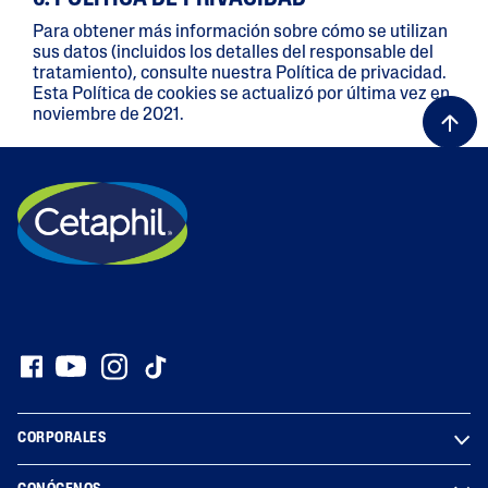
Para obtener más información sobre cómo se utilizan
sus datos (incluidos los detalles del responsable del
tratamiento), consulte nuestra Política de privacidad.
Esta Política de cookies se actualizó por última vez en
noviembre de 2021.
CORPORALES