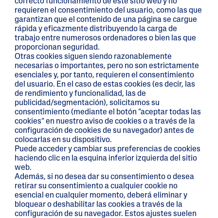
correcto funcionamiento de este sitio web y no
requieren el consentimiento del usuario, como las que
garantizan que el contenido de una página se cargue
rápida y eficazmente distribuyendo la carga de
trabajo entre numerosos ordenadores o bien las que
proporcionan seguridad.
Otras cookies siguen siendo razonablemente
necesarias o importantes, pero no son estrictamente
esenciales y, por tanto, requieren el consentimiento
del usuario. En el caso de estas cookies (es decir, las
de rendimiento y funcionalidad, las de
publicidad/segmentación), solicitamos su
consentimiento (mediante el botón “aceptar todas las
cookies” en nuestro aviso de cookies o a través de la
configuración de cookies de su navegador) antes de
colocarlas en su dispositivo.
Puede acceder y cambiar sus preferencias de cookies
haciendo clic en la esquina inferior izquierda del sitio
web.
Además, si no desea dar su consentimiento o desea
retirar su consentimiento a cualquier cookie no
esencial en cualquier momento, deberá eliminar y
bloquear o deshabilitar las cookies a través de la
configuración de su navegador. Estos ajustes suelen