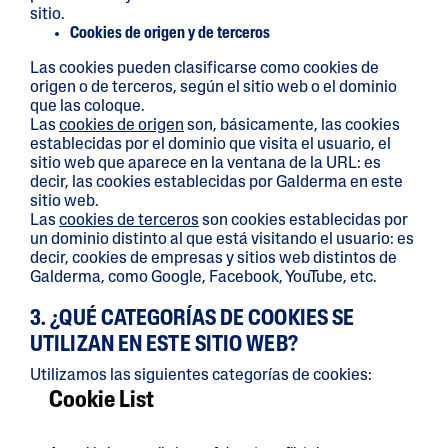
sitio.
Cookies de origen y de terceros
Las cookies pueden clasificarse como cookies de
origen o de terceros, según el sitio web o el dominio
que las coloque.
Las
cookies de origen
son, básicamente, las cookies
establecidas por el dominio que visita el usuario, el
sitio web que aparece en la ventana de la URL: es
decir, las cookies establecidas por Galderma en este
sitio web.
Las
cookies de terceros
son cookies establecidas por
un dominio distinto al que está visitando el usuario: es
decir, cookies de empresas y sitios web distintos de
Galderma, como Google, Facebook, YouTube, etc.
3. ¿QUÉ CATEGORÍAS DE COOKIES SE
UTILIZAN EN ESTE SITIO WEB?
Utilizamos las siguientes categorías de cookies:
Cookie List