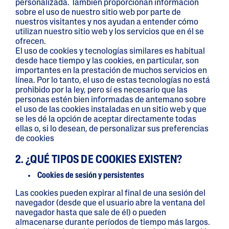
personalizada. También proporcionan información
sobre el uso de nuestro sitio web por parte de
nuestros visitantes y nos ayudan a entender cómo
utilizan nuestro sitio web y los servicios que en él se
ofrecen.
El uso de cookies y tecnologías similares es habitual
desde hace tiempo y las cookies, en particular, son
importantes en la prestación de muchos servicios en
línea. Por lo tanto, el uso de estas tecnologías no está
prohibido por la ley, pero sí es necesario que las
personas estén bien informadas de antemano sobre
el uso de las cookies instaladas en un sitio web y que
se les dé la opción de aceptar directamente todas
ellas o, si lo desean, de personalizar sus preferencias
de cookies
2. ¿QUÉ TIPOS DE COOKIES EXISTEN?
Cookies de sesión y persistentes
Las cookies pueden expirar al final de una sesión del
navegador (desde que el usuario abre la ventana del
navegador hasta que sale de él) o pueden
almacenarse durante períodos de tiempo más largos.