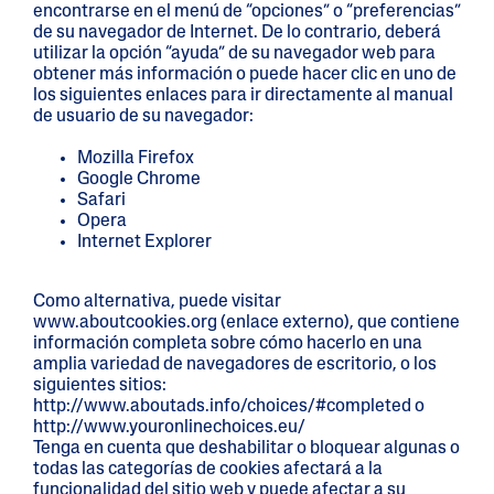
encontrarse en el menú de “opciones” o “preferencias”
de su navegador de Internet. De lo contrario, deberá
utilizar la opción “ayuda” de su navegador web para
obtener más información o puede hacer clic en uno de
los siguientes enlaces para ir directamente al manual
de usuario de su navegador:
Mozilla Firefox
Google Chrome
Safari
Opera
Internet Explorer
Como alternativa, puede visitar
www.aboutcookies.org (enlace externo), que contiene
información completa sobre cómo hacerlo en una
amplia variedad de navegadores de escritorio, o los
siguientes sitios:
http://www.aboutads.info/choices/#completed o
http://www.youronlinechoices.eu/
Tenga en cuenta que deshabilitar o bloquear algunas o
todas las categorías de cookies afectará a la
funcionalidad del sitio web y puede afectar a su