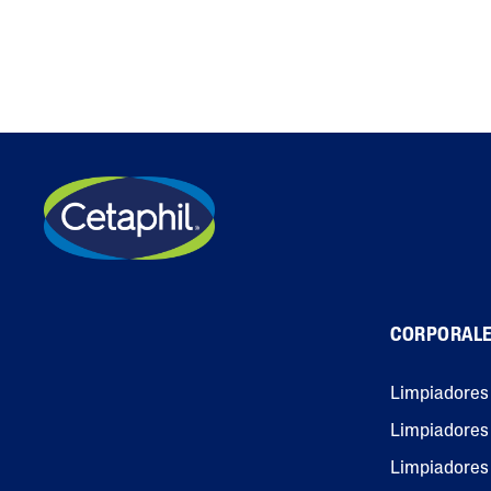
CORPORAL
Limpiadores
Limpiadores 
Limpiadores