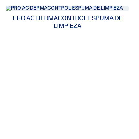
Tocoferol
PRO AC DERMACONTROL ESPUMA DE
LIMPIEZA