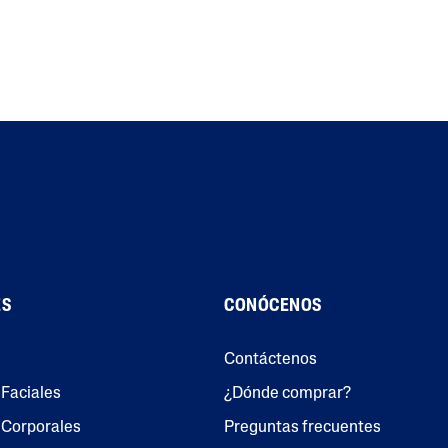
ES
CONÓCENOS
Contáctenos
Faciales
¿Dónde comprar?
 Corporales
Preguntas frecuentes