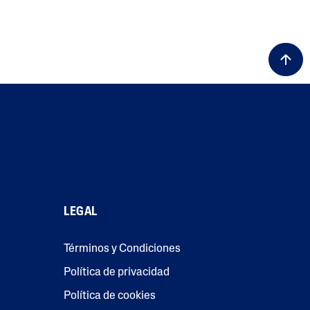
LEGAL
Términos y Condiciones
Política de privacidad
Política de cookies